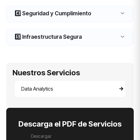
4️⃣ Seguridad y Cumplimiento
5️⃣ Infraestructura Segura
Nuestros Servicios
Data Analytics
Descarga el PDF de Servicios
Descargar