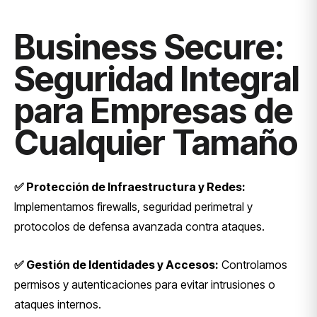
Business Secure:
Seguridad Integral
para Empresas de
Cualquier Tamaño
✅ Protección de Infraestructura y Redes:
Implementamos firewalls, seguridad perimetral y
protocolos de defensa avanzada contra ataques.
✅ Gestión de Identidades y Accesos:
Controlamos
permisos y autenticaciones para evitar intrusiones o
ataques internos.