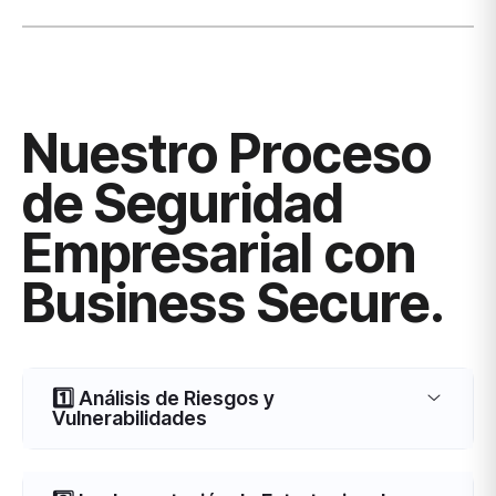
Nuestro Proceso
de Seguridad
Empresarial con
Business Secure.
1️⃣ Análisis de Riesgos y
Vulnerabilidades