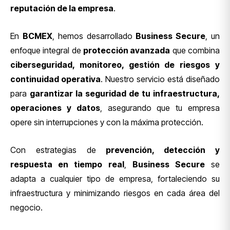
reputación de la empresa
.
En
BCMEX
, hemos desarrollado
Business Secure
, un
enfoque integral de
protección avanzada
que combina
ciberseguridad, monitoreo, gestión de riesgos y
continuidad operativa
. Nuestro servicio está diseñado
para
garantizar la seguridad de tu infraestructura,
operaciones y datos
, asegurando que tu empresa
opere sin interrupciones y con la máxima protección.
Con estrategias de
prevención, detección y
respuesta en tiempo real
,
Business Secure
se
adapta a cualquier tipo de empresa, fortaleciendo su
infraestructura y minimizando riesgos en cada área del
negocio.