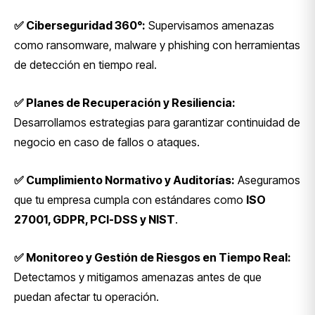
✅ Ciberseguridad 360°:
Supervisamos amenazas
como ransomware, malware y phishing con herramientas
de detección en tiempo real.
✅ Planes de Recuperación y Resiliencia:
Desarrollamos estrategias para garantizar continuidad de
negocio en caso de fallos o ataques.
✅ Cumplimiento Normativo y Auditorías:
Aseguramos
que tu empresa cumpla con estándares como
ISO
27001, GDPR, PCI-DSS y NIST
.
✅ Monitoreo y Gestión de Riesgos en Tiempo Real:
Detectamos y mitigamos amenazas antes de que
puedan afectar tu operación.