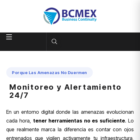
Porque Las Amenazas No Duermen
Monitoreo y Alertamiento
24/7
En un entorno digital donde las amenazas evolucionan
cada hora,
tener herramientas no es suficiente
. Lo
que realmente marca la diferencia es contar con ojos
entrenados que vigilen activamente tu infraestructura,