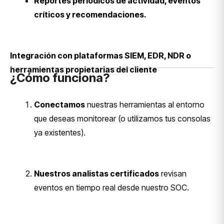
Reportes periódicos de actividad, eventos
críticos y recomendaciones.
Integración con plataformas SIEM, EDR, NDR o
herramientas propietarias del cliente
¿Cómo funciona?
Conectamos
nuestras herramientas al entorno
que deseas monitorear (o utilizamos tus consolas
ya existentes).
Nuestros analistas certificados
revisan
eventos en tiempo real desde nuestro SOC.