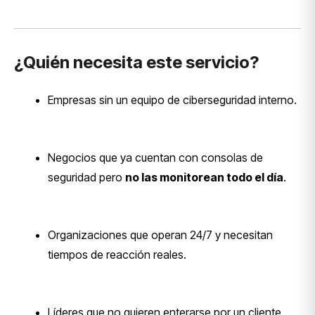
¿Quién necesita este servicio?
Empresas sin un equipo de ciberseguridad interno.
Negocios que ya cuentan con consolas de
seguridad pero
no las monitorean todo el día
.
Organizaciones que operan 24/7 y necesitan
tiempos de reacción reales.
Líderes que no quieren enterarse por un cliente