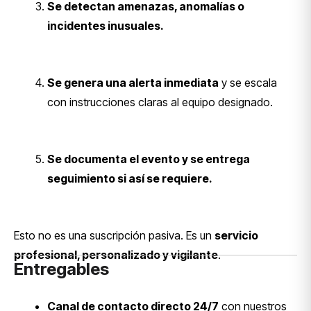
Se detectan amenazas, anomalías o
incidentes inusuales.
Se genera una alerta inmediata
y se escala
con instrucciones claras al equipo designado.
Se documenta el evento y se entrega
seguimiento si así se requiere.
Esto no es una suscripción pasiva. Es un
servicio
profesional, personalizado y vigilante
.
Entregables
Canal de contacto directo 24/7
con nuestros