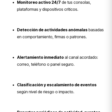
Monitoreo activo 24/7
de tus consolas,
plataformas y dispositivos críticos.
Detección de actividades anómalas
basadas
en comportamiento, firmas o patrones.
Alertamiento inmediato
al canal acordado:
correo, teléfono o panel seguro.
Clasificación y escalamiento de eventos
según nivel de riesgo o impacto.