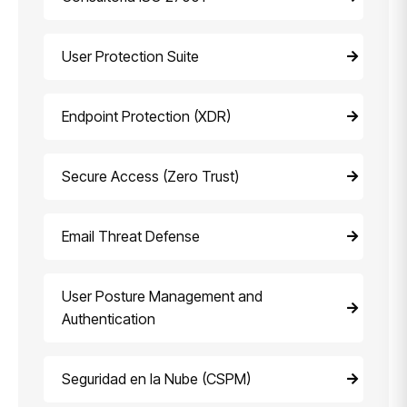
User Protection Suite
Endpoint Protection (XDR)
Secure Access (Zero Trust)
Email Threat Defense
User Posture Management and
Authentication
Seguridad en la Nube (CSPM)