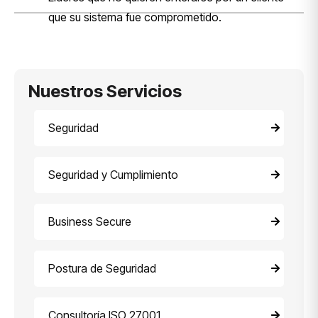
que su sistema fue comprometido.
Nuestros Servicios
Seguridad
Seguridad y Cumplimiento
Business Secure
Postura de Seguridad
Consultoría ISO 27001