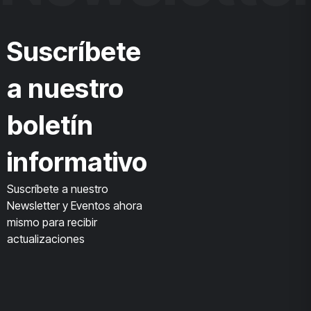
Suscríbete
a nuestro
boletín
informativo
Suscríbete a nuestro
Newsletter y Eventos ahora
mismo para recibir
actualizaciones