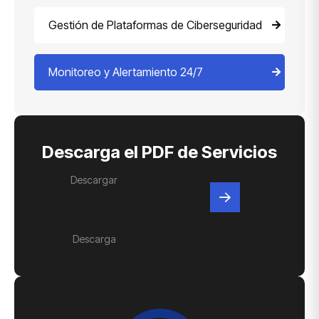
Gestión de Plataformas de Ciberseguridad
Monitoreo y Alertamiento 24/7
Descarga el PDF de Servicios
Descargar
Descarga