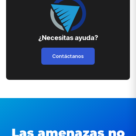
¿Necesitas ayuda?
Contáctanos
Las amenazas no