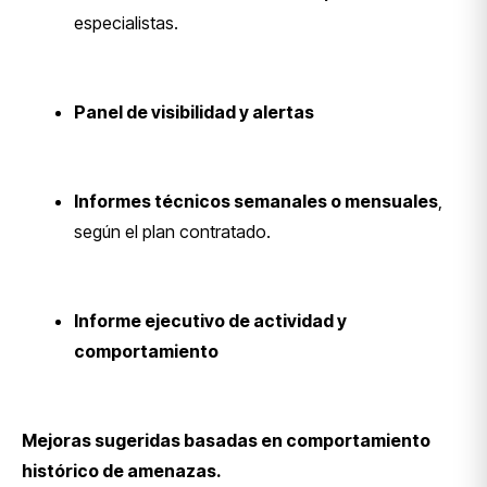
especialistas.
Panel de visibilidad y alertas
Informes técnicos semanales o mensuales
,
según el plan contratado.
Informe ejecutivo de actividad y
comportamiento
Mejoras sugeridas basadas en comportamiento
histórico de amenazas.