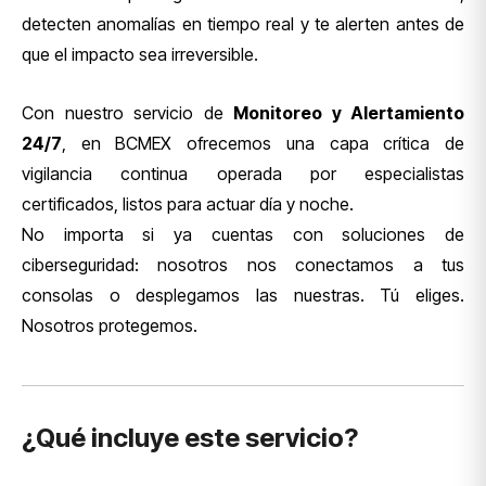
detecten anomalías en tiempo real y te alerten antes de
que el impacto sea irreversible.
Con nuestro servicio de
Monitoreo y Alertamiento
24/7
, en BCMEX ofrecemos una capa crítica de
vigilancia continua operada por especialistas
certificados, listos para actuar día y noche.
No importa si ya cuentas con soluciones de
ciberseguridad: nosotros nos conectamos a tus
consolas o desplegamos las nuestras. Tú eliges.
Nosotros protegemos.
¿Qué incluye este servicio?