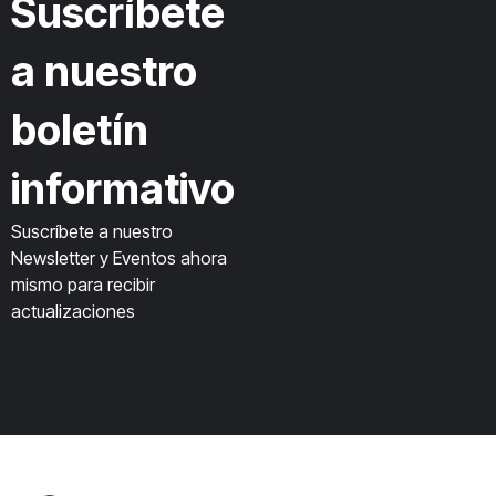
Suscríbete
a nuestro
boletín
informativo
Suscríbete a nuestro
Newsletter y Eventos ahora
mismo para recibir
actualizaciones