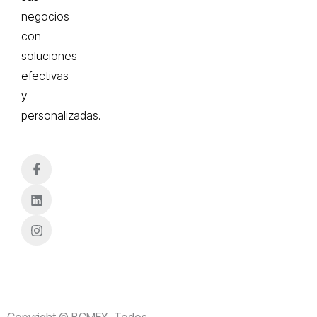
negocios
con
soluciones
efectivas
y
personalizadas.