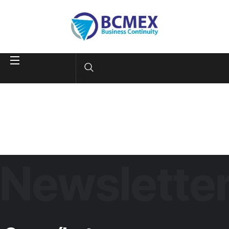
Newslette