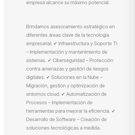
empresa alcance su máximo potencial.
Brindamos asesoramiento estratégico en
diferentes áreas clave de la tecnología
empresarial: ✔ Infraestructura y Soporte TI
– Implementación y mantenimiento de
sistemas. ✔ Ciberseguridad – Protección
contra amenazas y gestión de riesgos
digitales. ✔ Soluciones en la Nube –
Migración, gestión y optimización de
entornos cloud. ✔ Automatización de
Procesos – Implementación de
herramientas para mejorar la eficiencia. ✔
Desarrollo de Software – Creación de
soluciones tecnológicas a medida.