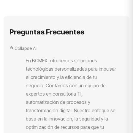
Preguntas Frecuentes
Collapse All
C
En BCMEX, ofrecemos soluciones
tecnológicas personalizadas para impulsar
el crecimiento y la eficiencia de tu
negocio. Contamos con un equipo de
expertos en consultoría TI,
automatización de procesos y
transformación digital. Nuestro enfoque se
basa en la innovación, la seguridad y la
optimización de recursos para que tu