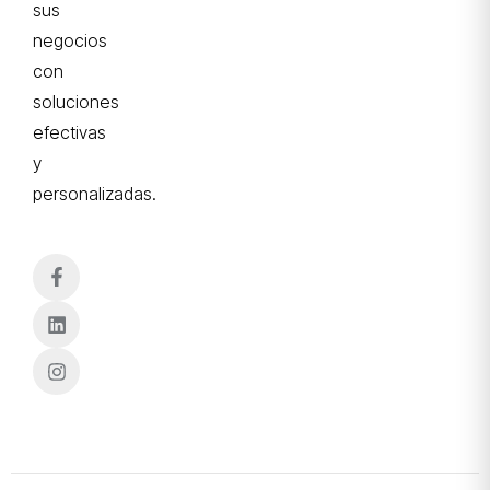
sus
negocios
con
soluciones
efectivas
y
personalizadas.