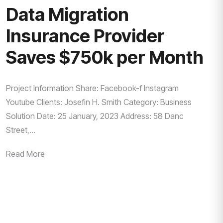
Data Migration
Insurance Provider
Saves $750k per Month
Project Information Share: Facebook-f Instagram
Youtube Clients: Josefin H. Smith Category: Business
Solution Date: 25 January, 2023 Address: 58 Danc
Street,...
Read More