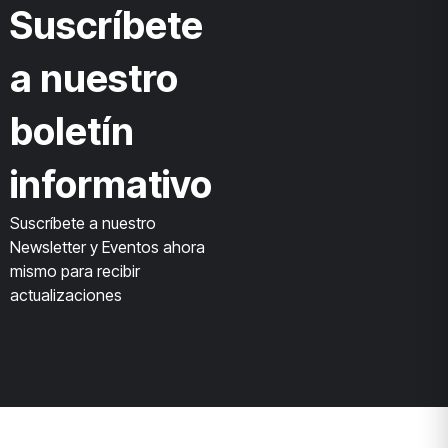
Suscríbete
a nuestro
boletín
informativo
Suscríbete a nuestro
Newsletter y Eventos ahora
mismo para recibir
actualizaciones