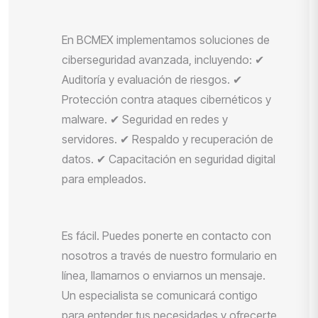
En BCMEX implementamos soluciones de
ciberseguridad avanzada, incluyendo: ✔
Auditoría y evaluación de riesgos. ✔
Protección contra ataques cibernéticos y
malware. ✔ Seguridad en redes y
servidores. ✔ Respaldo y recuperación de
datos. ✔ Capacitación en seguridad digital
para empleados.
Es fácil. Puedes ponerte en contacto con
nosotros a través de nuestro formulario en
línea, llamarnos o enviarnos un mensaje.
Un especialista se comunicará contigo
para entender tus necesidades y ofrecerte