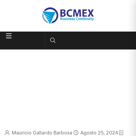
Mauricio Gallardo Barbosa
Agosto 25, 2024