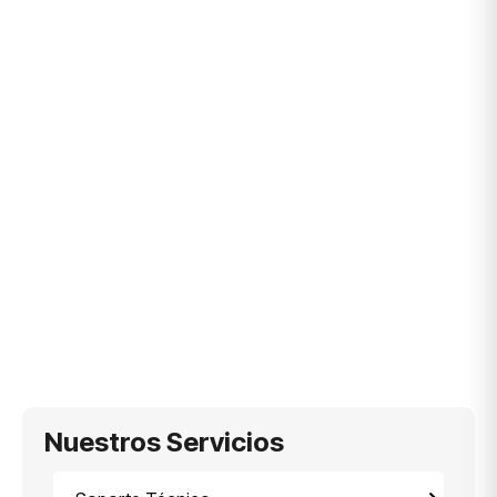
Nuestros Servicios