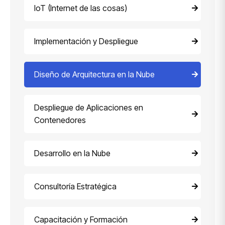
IoT (Internet de las cosas)
Implementación y Despliegue
Diseño de Arquitectura en la Nube
Despliegue de Aplicaciones en
Contenedores
Desarrollo en la Nube
Consultoría Estratégica
Capacitación y Formación