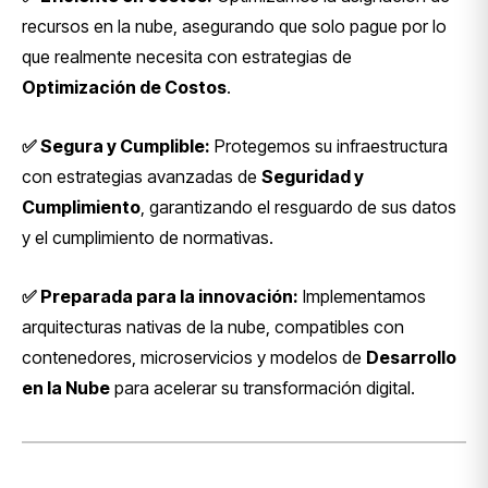
recursos en la nube, asegurando que solo pague por lo
que realmente necesita con estrategias de
Optimización de Costos
.
✅ Segura y Cumplible:
Protegemos su infraestructura
con estrategias avanzadas de
Seguridad y
Cumplimiento
, garantizando el resguardo de sus datos
y el cumplimiento de normativas.
✅ Preparada para la innovación:
Implementamos
arquitecturas nativas de la nube, compatibles con
contenedores, microservicios y modelos de
Desarrollo
en la Nube
para acelerar su transformación digital.