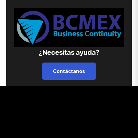
¿Necesitas ayuda?
Contáctanos