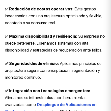
✅ Reducción de costos operativos:
Evite gastos
innecesarios con una arquitectura optimizada y flexible,
adaptada a su consumo real.
✅ Máxima disponibilidad y resiliencia:
Su empresa no
puede detenerse. Diseñamos sistemas con alta
disponibilidad y estrategias de recuperación ante fallos.
✅ Seguridad desde el inicio:
Aplicamos principios de
arquitectura segura con encriptación, segmentación y
monitoreo continuo.
✅ Integración con tecnologías emergentes:
Alineamos su infraestructura con herramientas
avanzadas como
Despliegue de Aplicaciones en