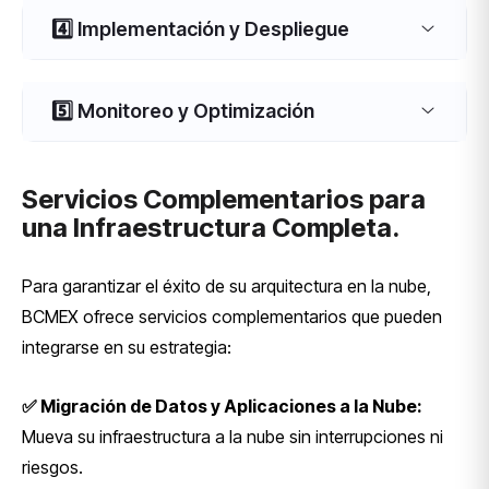
4️⃣ Implementación y Despliegue
5️⃣ Monitoreo y Optimización
Servicios Complementarios para
una Infraestructura Completa.
Para garantizar el éxito de su arquitectura en la nube,
BCMEX ofrece servicios complementarios que pueden
integrarse en su estrategia:
✅ Migración de Datos y Aplicaciones a la Nube:
Mueva su infraestructura a la nube sin interrupciones ni
riesgos.