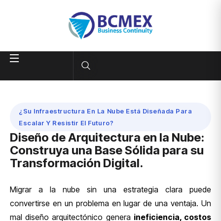
¿Su Infraestructura En La Nube Está Diseñada Para
Escalar Y Resistir El Futuro?
Diseño de Arquitectura en la Nube:
Construya una Base Sólida para su
Transformación Digital.
Migrar a la nube sin una estrategia clara puede
convertirse en un problema en lugar de una ventaja. Un
mal diseño arquitectónico genera
ineficiencia, costos