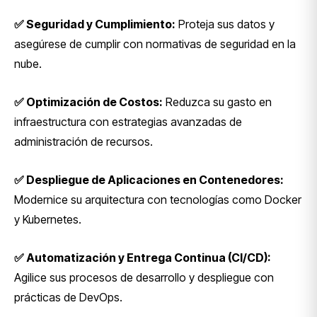
✅ Seguridad y Cumplimiento:
Proteja sus datos y
asegúrese de cumplir con normativas de seguridad en la
nube.
✅ Optimización de Costos:
Reduzca su gasto en
infraestructura con estrategias avanzadas de
administración de recursos.
✅ Despliegue de Aplicaciones en Contenedores:
Modernice su arquitectura con tecnologías como Docker
y Kubernetes.
✅ Automatización y Entrega Continua (CI/CD):
Agilice sus procesos de desarrollo y despliegue con
prácticas de DevOps.