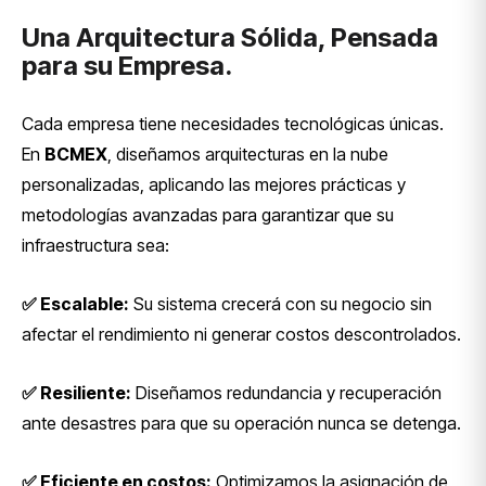
Una Arquitectura Sólida, Pensada
para su Empresa.
Cada empresa tiene necesidades tecnológicas únicas.
En
BCMEX
, diseñamos arquitecturas en la nube
personalizadas, aplicando las mejores prácticas y
metodologías avanzadas para garantizar que su
infraestructura sea:
✅ Escalable:
Su sistema crecerá con su negocio sin
afectar el rendimiento ni generar costos descontrolados.
✅ Resiliente:
Diseñamos redundancia y recuperación
ante desastres para que su operación nunca se detenga.
✅ Eficiente en costos:
Optimizamos la asignación de