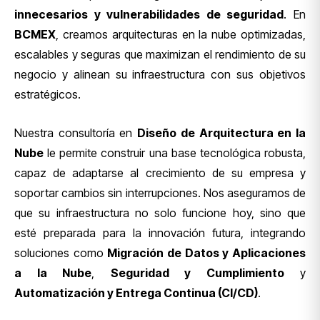
innecesarios y vulnerabilidades de seguridad
. En
BCMEX
, creamos arquitecturas en la nube optimizadas,
escalables y seguras que maximizan el rendimiento de su
negocio y alinean su infraestructura con sus objetivos
estratégicos.
Nuestra consultoría en
Diseño de Arquitectura en la
Nube
le permite construir una base tecnológica robusta,
capaz de adaptarse al crecimiento de su empresa y
soportar cambios sin interrupciones. Nos aseguramos de
que su infraestructura no solo funcione hoy, sino que
esté preparada para la innovación futura, integrando
soluciones como
Migración de Datos y Aplicaciones
a la Nube
,
Seguridad y Cumplimiento
y
Automatización y Entrega Continua (CI/CD)
.