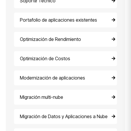
Soporte Técnico
Portafolio de aplicaciones existentes
Optimización de Rendimiento
Optimización de Costos
Modernización de aplicaciones
Migración multi-nube
Migración de Datos y Aplicaciones a Nube