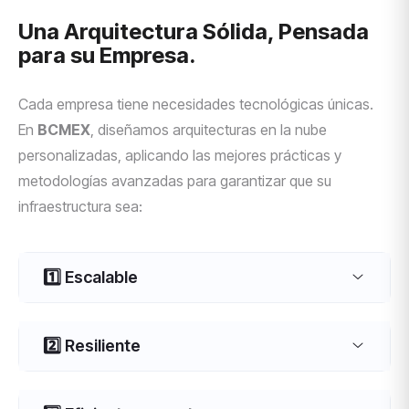
Una Arquitectura Sólida, Pensada
para su Empresa.
Cada empresa tiene necesidades tecnológicas únicas.
En
BCMEX
, diseñamos arquitecturas en la nube
personalizadas, aplicando las mejores prácticas y
metodologías avanzadas para garantizar que su
infraestructura sea:
1️⃣ Escalable
2️⃣ Resiliente