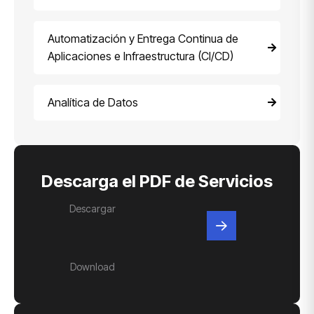
Automatización y Entrega Continua de
Aplicaciones e Infraestructura (CI/CD)
Analítica de Datos
Descarga el PDF de Servicios
Descargar
Download