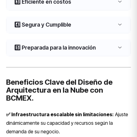
3️⃣ Eficiente en costos
4️⃣ Segura y Cumplible
5️⃣ Preparada para la innovación
Beneficios Clave del Diseño de
Arquitectura en la Nube con
BCMEX.
✅ Infraestructura escalable sin limitaciones:
Ajuste
dinámicamente su capacidad y recursos según la
demanda de su negocio.