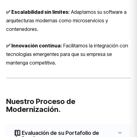
✅ Escalabilidad sin límites:
Adaptamos su software a
arquitecturas modernas como microservicios y
contenedores.
✅ Innovación continua:
Facilitamos la integración con
tecnologías emergentes para que su empresa se
mantenga competitiva.
Nuestro Proceso de
Modernización.
1️⃣ Evaluación de su Portafolio de