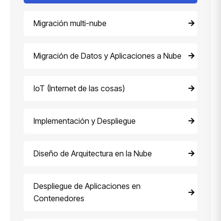
Migración multi-nube
Migración de Datos y Aplicaciones a Nube
IoT (Internet de las cosas)
Implementación y Despliegue
Diseño de Arquitectura en la Nube
Despliegue de Aplicaciones en
Contenedores