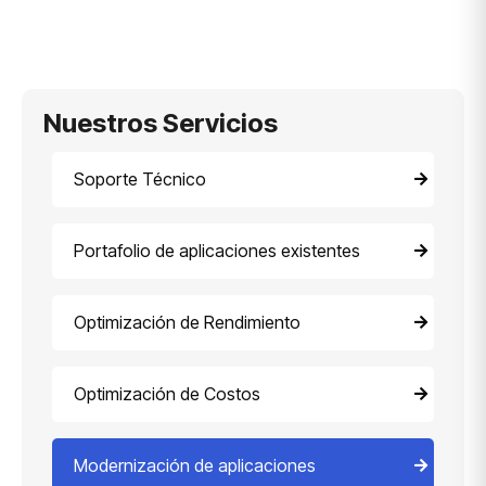
Nuestros Servicios
Soporte Técnico
Portafolio de aplicaciones existentes
Optimización de Rendimiento
Optimización de Costos
Modernización de aplicaciones