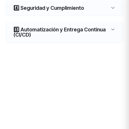
4️⃣ Seguridad y Cumplimiento
5️⃣ Automatización y Entrega Continua
(CI/CD)