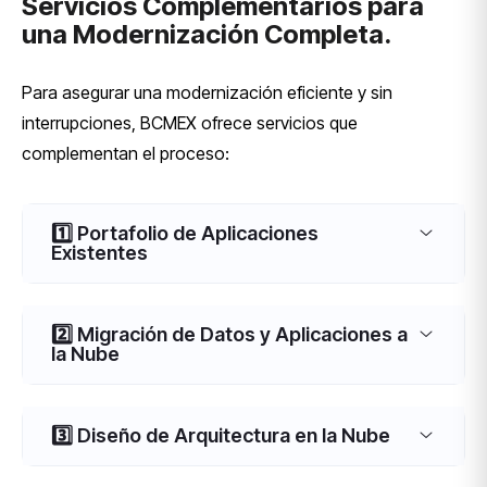
Servicios Complementarios para
una Modernización Completa.
Para asegurar una modernización eficiente y sin
interrupciones, BCMEX ofrece servicios que
complementan el proceso:
1️⃣ Portafolio de Aplicaciones
Existentes
2️⃣ Migración de Datos y Aplicaciones a
la Nube
3️⃣ Diseño de Arquitectura en la Nube