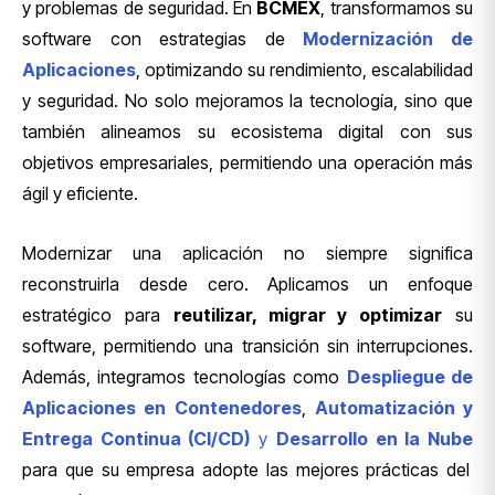
y problemas de seguridad. En
BCMEX
, transformamos su
software con estrategias de
Modernización de
Aplicaciones
, optimizando su rendimiento, escalabilidad
y seguridad. No solo mejoramos la tecnología, sino que
también alineamos su ecosistema digital con sus
objetivos empresariales, permitiendo una operación más
ágil y eficiente.
Modernizar una aplicación no siempre significa
reconstruirla desde cero. Aplicamos un enfoque
estratégico para
reutilizar, migrar y optimizar
su
software, permitiendo una transición sin interrupciones.
Además, integramos tecnologías como
Despliegue de
Aplicaciones en Contenedores
,
Automatización y
Entrega Continua (CI/CD)
y
Desarrollo en la Nube
para que su empresa adopte las mejores prácticas del