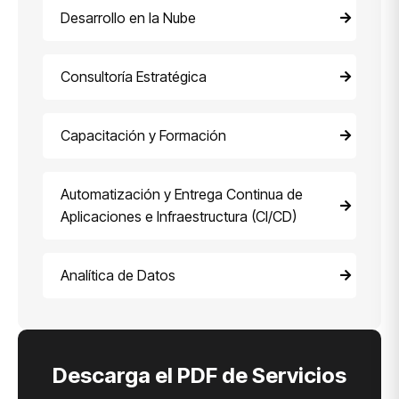
Desarrollo en la Nube
Consultoría Estratégica
Capacitación y Formación
Automatización y Entrega Continua de
Aplicaciones e Infraestructura (CI/CD)
Analítica de Datos
Descarga el PDF de Servicios