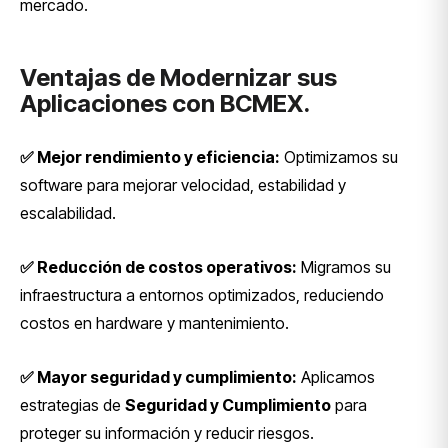
mercado.
Ventajas de Modernizar sus
Aplicaciones con BCMEX.
✅ Mejor rendimiento y eficiencia:
Optimizamos su
software para mejorar velocidad, estabilidad y
escalabilidad.
✅ Reducción de costos operativos:
Migramos su
infraestructura a entornos optimizados, reduciendo
costos en hardware y mantenimiento.
✅ Mayor seguridad y cumplimiento:
Aplicamos
estrategias de
Seguridad y Cumplimiento
para
proteger su información y reducir riesgos.