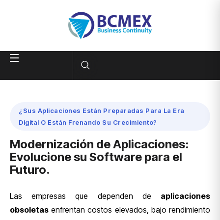
¿Sus Aplicaciones Están Preparadas Para La Era
Digital O Están Frenando Su Crecimiento?
Modernización de Aplicaciones:
Evolucione su Software para el
Futuro.
Las empresas que dependen de
aplicaciones
obsoletas
enfrentan costos elevados, bajo rendimiento