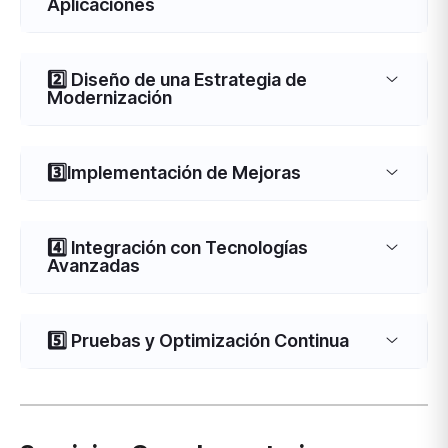
Aplicaciones
2️⃣ Diseño de una Estrategia de
Modernización
3️⃣Implementación de Mejoras
4️⃣ Integración con Tecnologías
Avanzadas
5️⃣ Pruebas y Optimización Continua